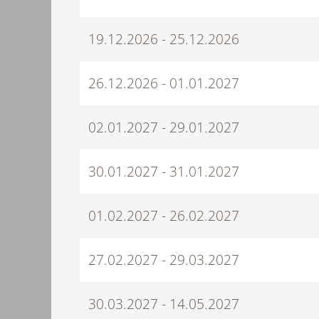
19.12.2026 - 25.12.2026
26.12.2026 - 01.01.2027
02.01.2027 - 29.01.2027
30.01.2027 - 31.01.2027
01.02.2027 - 26.02.2027
27.02.2027 - 29.03.2027
30.03.2027 - 14.05.2027