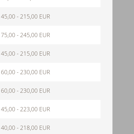
145,00 - 215,00 EUR
175,00 - 245,00 EUR
145,00 - 215,00 EUR
160,00 - 230,00 EUR
160,00 - 230,00 EUR
145,00 - 223,00 EUR
140,00 - 218,00 EUR