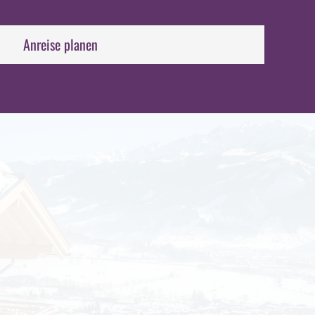
Anreise planen