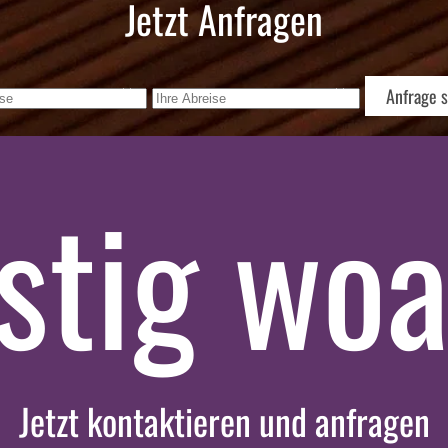
Jetzt Anfragen
Anfrage 
ustig wo
Jetzt kontaktieren und anfragen