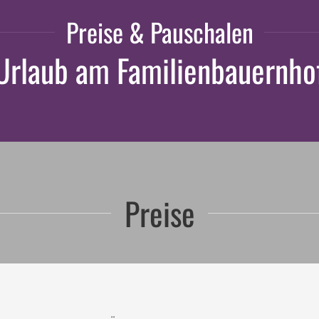
Preise & Pauschalen
Urlaub am Familienbauernho
Preise