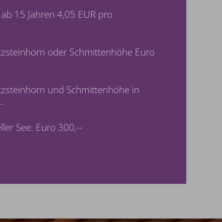
 ab 15 Jahren 4,05 EUR pro
tzsteinhorn oder Schmittenhöhe Euro
tzsteinhorn und Schmittenhöhe in
-
ler See: Euro 300,--