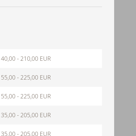
140,00 - 210,00 EUR
155,00 - 225,00 EUR
155,00 - 225,00 EUR
135,00 - 205,00 EUR
135,00 - 205,00 EUR