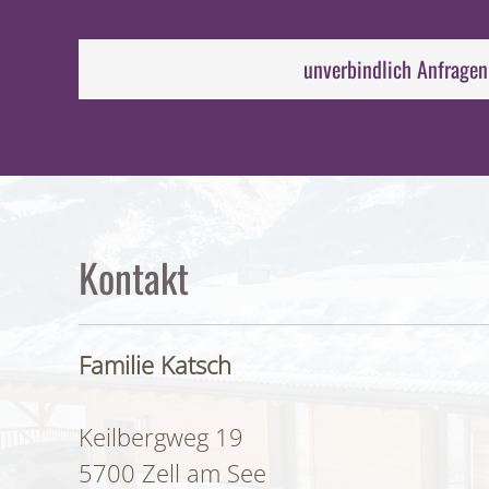
unverbindlich Anfragen
Kontakt
Familie Katsch
Keilbergweg 19
5700 Zell am See