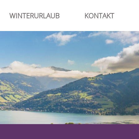
WINTERURLAUB
KONTAKT