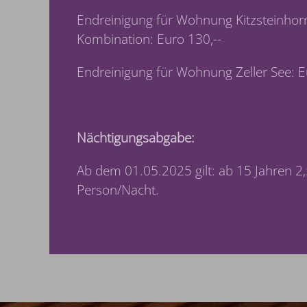
Endreinigung für Wohnung Kitzsteinhor
Kombination: Euro 130,--
Endreinigung für Wohnung Zeller See: E
Nächtigungsabgabe:
Ab dem 01.05.2025 gilt: ab 15 Jahren 2
Person/Nacht.