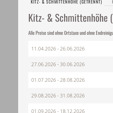
KITZ- & SCHMITTENHÖHE (GETRENNT)
Kitz- & Schmittenhöhe (
Alle Preise sind ohne Ortstaxe und ohne Endreinig
11.04.2026 - 26.06.2026
27.06.2026 - 30.06.2026
01.07.2026 - 28.08.2026
29.08.2026 - 31.08.2026
01.09.2026 - 18.12.2026