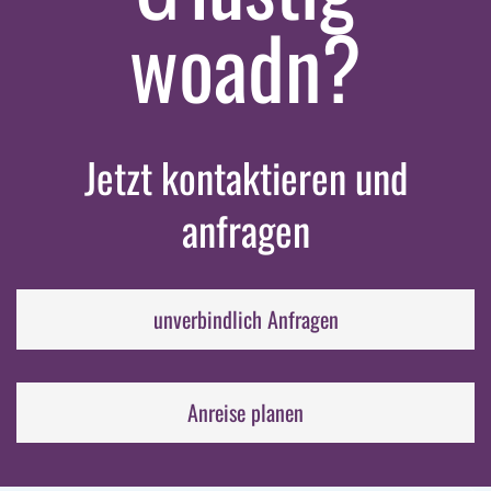
woadn?
Jetzt kontaktieren und
anfragen
unverbindlich Anfragen
Anreise planen