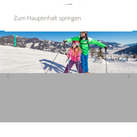
Zum Hauptinhalt springen